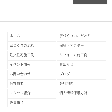
ホーム
家づくりのこだわり
家づくりの流れ
保証・アフター
注文住宅施工例
リフォーム施工例
イベント情報
お知らせ
お問い合わせ
ブログ
会社概要
会社地図
スタッフ紹介
個人情報保護方針
免責事項