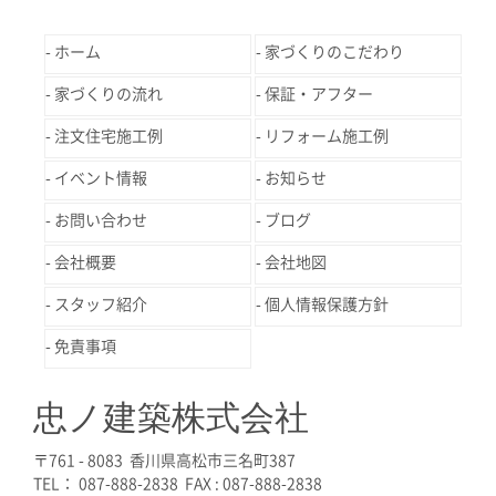
ホーム
家づくりのこだわり
家づくりの流れ
保証・アフター
注文住宅施工例
リフォーム施工例
イベント情報
お知らせ
お問い合わせ
ブログ
会社概要
会社地図
スタッフ紹介
個人情報保護方針
免責事項
忠ノ建築株式会社
〒761 - 8083 香川県高松市三名町387
TEL： 087-888-2838 FAX : 087-888-2838