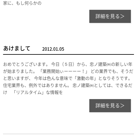
家に、もし何らかの
詳細を見る＞
あけまして
2012.01.05
おめでとうございます。 今日（５日）から、忠ノ建築㈱の新しい年
が始まりました。 「業務開始ぃーーーー！」 どの業界でも、そうだ
と思いますが、 今年は色んな意味で「激動の年」となりそうです。
住宅業界も、例外ではありません。 忠ノ建築㈱としては、できるだ
け 「リアルタイム」な情報を
詳細を見る＞