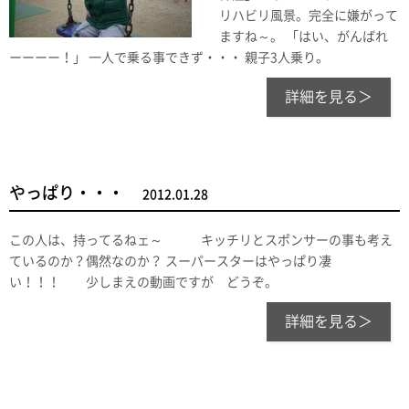
リハビリ風景。完全に嫌がって
ますね～。 「はい、がんばれ
ーーーー！」 一人で乗る事できず・・・ 親子3人乗り。
詳細を見る＞
やっぱり・・・
2012.01.28
この人は、持ってるねェ～ キッチリとスポンサーの事も考え
ているのか？偶然なのか？ スーパースターはやっぱり凄
い！！！ 少しまえの動画ですが どうぞ。
詳細を見る＞