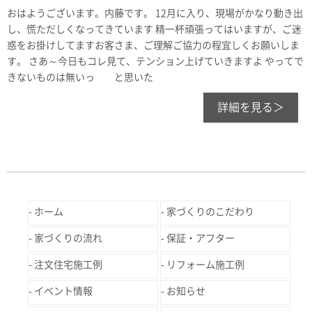
おはようございます。内藤です。 12月に入り、現場がかなり動き出
し、慌ただしくなってきています 精一杯頑張ってはいますが、ご迷
惑をお掛けしてますお客さま、ご理解ご協力の程宜しくお願いしま
す。 さあ～今日もコレ見て、テンション上げていきますよ やってで
きないものは無いっ と思いた
詳細を見る＞
ホーム
家づくりのこだわり
家づくりの流れ
保証・アフター
注文住宅施工例
リフォーム施工例
イベント情報
お知らせ