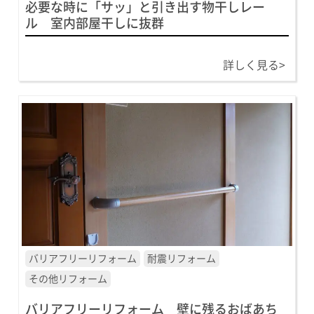
必要な時に「サッ」と引き出す物干しレー
ル 室内部屋干しに抜群
詳しく見る>
バリアフリーリフォーム
耐震リフォーム
その他リフォーム
バリアフリーリフォーム 壁に残るおばあち