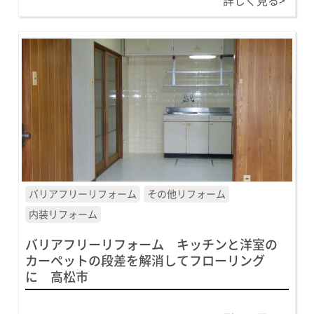
詳しく見る>
バリアフリーリフォーム
その他リフォーム
内装リフォーム
バリアフリーリフォーム キッチンと洋室の
カーペットの段差を解消してフローリング
に 高松市