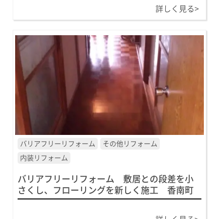
詳しく見る>
バリアフリーリフォーム
その他リフォーム
内装リフォーム
バリアフリーリフォーム 敷居との段差を小
さくし、フローリングを新しく施工 香南町