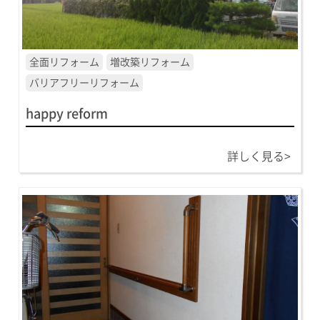
全面リフォーム
増改築リフォーム
バリアフリーリフォーム
happy reform
詳しく見る>