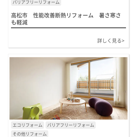
バリアフリーリフォーム
高松市 性能改善断熱リフォーム 暑さ寒さ
も軽減
詳しく見る>
エコリフォーム
バリアフリーリフォーム
その他リフォーム