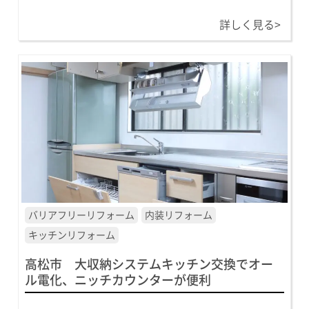
詳しく見る>
バリアフリーリフォーム
内装リフォーム
キッチンリフォーム
高松市 大収納システムキッチン交換でオー
ル電化、ニッチカウンターが便利