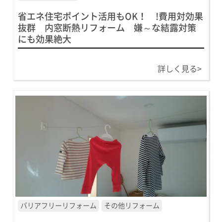
省エネ住宅ポイント活用もOK！ !費用対効果
抜群 内窓断熱リフォーム 嫌～な結露対策
にも効果絶大
詳しく見る>
バリアフリーリフォーム
その他リフォーム