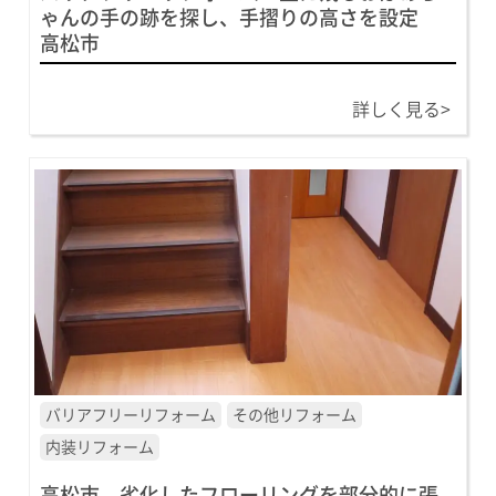
ゃんの手の跡を探し、手摺りの高さを設定
高松市
詳しく見る>
バリアフリーリフォーム
その他リフォーム
内装リフォーム
高松市 劣化したフローリングを部分的に張