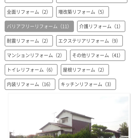
全面リフォーム（2）
増改築リフォーム（5）
バリアフリーリフォーム（11）
介護リフォーム（1）
耐震リフォーム（2）
エクステリアリフォーム（9）
マンションリフォーム（2）
その他リフォーム（41）
トイレリフォーム（6）
屋根リフォーム（2）
内装リフォーム（16）
キッチンリフォーム（3）