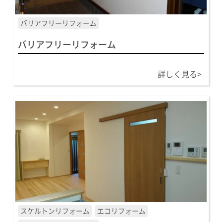
バリアフリーリフォーム
バリアフリーリフォーム
詳しく見る>
スケルトンリフォーム
エコリフォーム