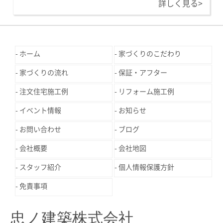
詳しく見る>
ホーム
家づくりのこだわり
家づくりの流れ
保証・アフター
注文住宅施工例
リフォーム施工例
イベント情報
お知らせ
お問い合わせ
ブログ
会社概要
会社地図
スタッフ紹介
個人情報保護方針
免責事項
忠ノ建築株式会社