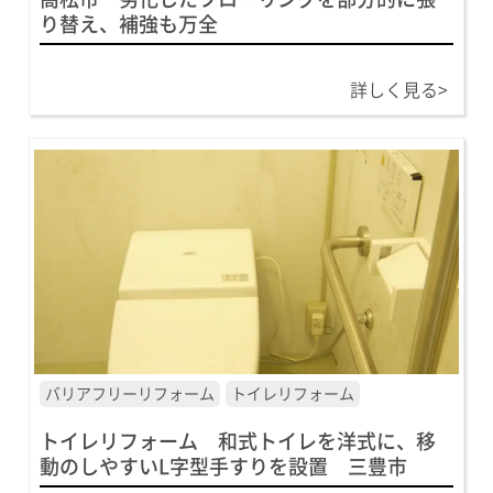
り替え、補強も万全
詳しく見る>
バリアフリーリフォーム
トイレリフォーム
トイレリフォーム 和式トイレを洋式に、移
動のしやすいL字型手すりを設置 三豊市