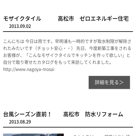
モザイクタイル 高松市 ゼロエネルギー住宅
2013.09.02
こんにちは 今日は雨です。早明浦も一時的ですが取水制限が解除さ
れたみたいです（チョット安心・・） 先日、今度新築工事をされる
お客様が、「こんなモザイクタイルでキッチンを作って欲しい」と
自分で取り寄せたカタログをもって来訪してくれました。
http://www.nagoya-mosai
詳細を見る＞
台風シーズン直前！ 高松市 防水リフォーム
2013.08.29