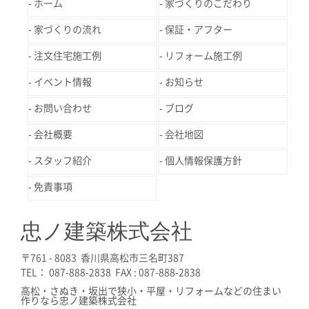
ホーム
家づくりのこだわり
家づくりの流れ
保証・アフター
注文住宅施工例
リフォーム施工例
イベント情報
お知らせ
お問い合わせ
ブログ
会社概要
会社地図
スタッフ紹介
個人情報保護方針
免責事項
忠ノ建築株式会社
〒761 - 8083 香川県高松市三名町387
TEL： 087-888-2838 FAX : 087-888-2838
高松・さぬき・坂出で狭小・平屋・リフォームなどの住まい
作りなら忠ノ建築株式会社