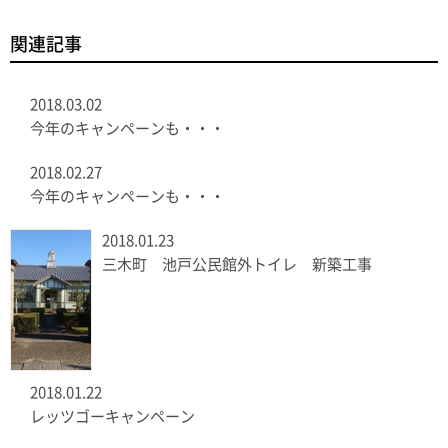
関連記事
2018.03.02
今年のキャンペーンも・・・
2018.02.27
今年のキャンペーンも・・・
2018.01.23
三木町 池戸公民館外トイレ 新築工事
2018.01.22
レッツゴーキャンペーン