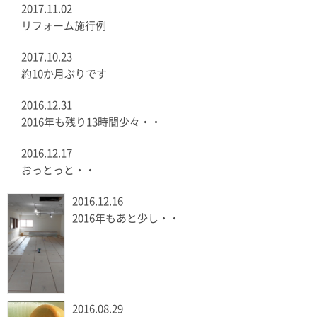
2017.11.02
リフォーム施行例
2017.10.23
約10か月ぶりです
2016.12.31
2016年も残り13時間少々・・
2016.12.17
おっとっと・・
2016.12.16
2016年もあと少し・・
2016.08.29