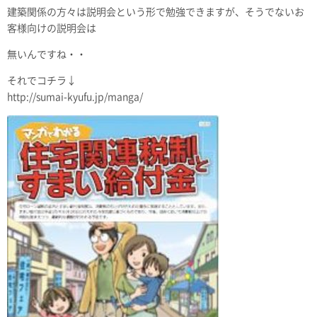
建築関係の方々は説明会という形で勉強できますが、そうでないお
客様向けの説明会は
無いんですね・・
それでコチラ↓
http://sumai-kyufu.jp/manga/