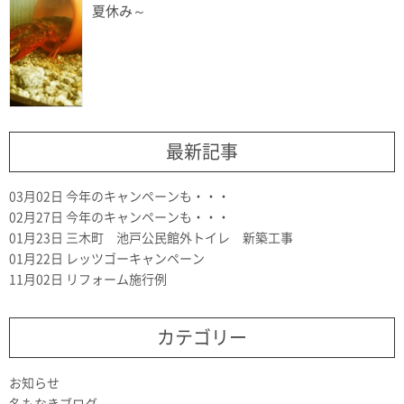
夏休み～
最新記事
03月02日
今年のキャンペーンも・・・
02月27日
今年のキャンペーンも・・・
01月23日
三木町 池戸公民館外トイレ 新築工事
01月22日
レッツゴーキャンペーン
11月02日
リフォーム施行例
カテゴリー
お知らせ
名もなきブログ