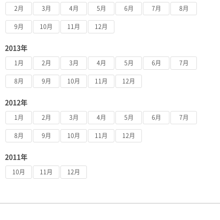
2月
3月
4月
5月
6月
7月
8月
9月
10月
11月
12月
2013年
1月
2月
3月
4月
5月
6月
7月
8月
9月
10月
11月
12月
2012年
1月
2月
3月
4月
5月
6月
7月
8月
9月
10月
11月
12月
2011年
10月
11月
12月