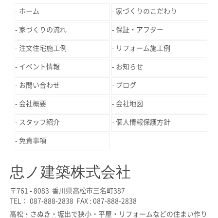
ホーム
家づくりのこだわり
家づくりの流れ
保証・アフター
注文住宅施工例
リフォーム施工例
イベント情報
お知らせ
お問い合わせ
ブログ
会社概要
会社地図
スタッフ紹介
個人情報保護方針
免責事項
忠ノ建築株式会社
〒761 - 8083 香川県高松市三名町387
TEL： 087-888-2838 FAX : 087-888-2838
高松・さぬき・坂出で狭小・平屋・リフォームなどの住まい作り