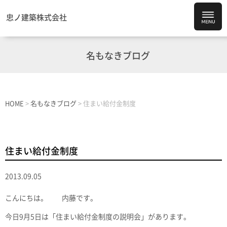
忠ノ建築株式会社
名もなきブログ
HOME
>
名もなきブログ
>
住まい給付金制度
住まい給付金制度
2013.09.05
こんにちは。 内藤です。
今日9月5日は「住まい給付金制度の説明会」があります。