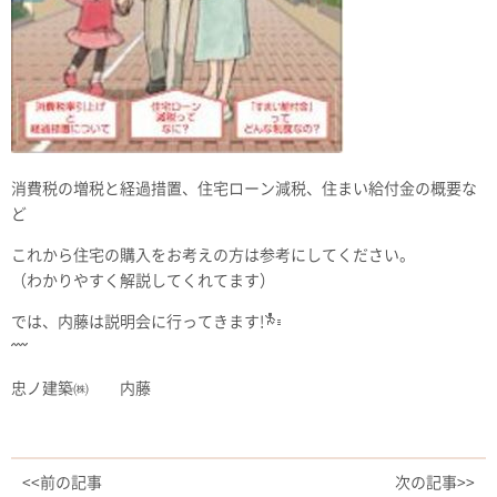
消費税の増税と経過措置、住宅ローン減税、住まい給付金の概要な
ど
これから住宅の購入をお考えの方は参考にしてください。
（わかりやすく解説してくれてます）
では、内藤は説明会に行ってきます!
忠ノ建築㈱ 内藤
<<前の記事
次の記事>>