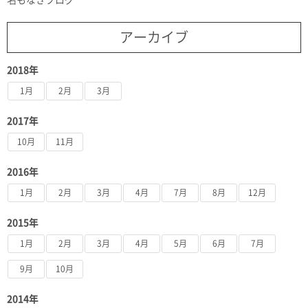
アーカイブ
2018年
1月
2月
3月
2017年
10月
11月
2016年
1月
2月
3月
4月
7月
8月
12月
2015年
1月
2月
3月
4月
5月
6月
7月
9月
10月
2014年