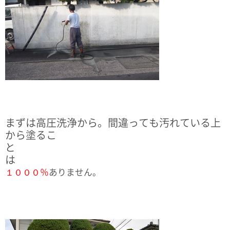
まずは高圧洗浄から。間違っても汚れている上
から塗るこ
は
１０００％
ありません。