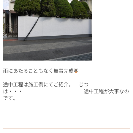
雨にあたることもなく無事完成
途中工程は施工例にてご紹介。 じつ
は・・・ 途中工程が大事なの
です。