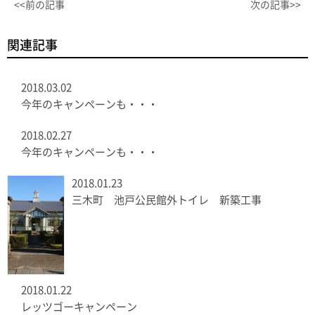
<<前の記事
次の記事>>
関連記事
2018.03.02
今年のキャンペーンも・・・
2018.02.27
今年のキャンペーンも・・・
2018.01.23
三木町 池戸公民館外トイレ 新築工事
2018.01.22
レッツゴーキャンペーン